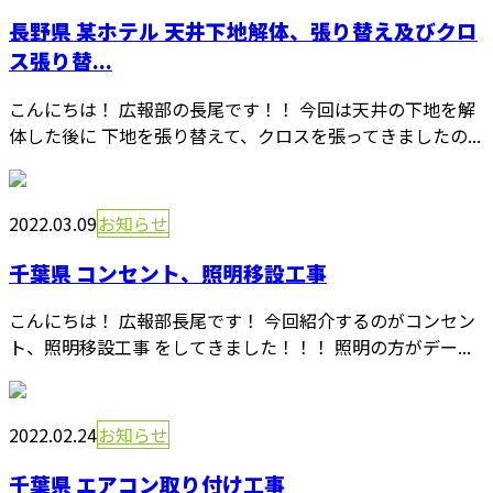
長野県 某ホテル 天井下地解体、張り替え及びクロ
ス張り替...
こんにちは！ 広報部の長尾です！！ 今回は天井の下地を解
体した後に 下地を張り替えて、クロスを張ってきましたの...
2022.03.09
お知らせ
千葉県 コンセント、照明移設工事
こんにちは！ 広報部長尾です！ 今回紹介するのがコンセン
ト、照明移設工事 をしてきました！！！ 照明の方がデー...
2022.02.24
お知らせ
千葉県 エアコン取り付け工事