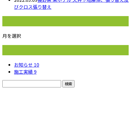
びクロス張り替え
月別アーカイブ
月を選択
カテゴリー
お知らせ
10
施工実績
9
お問い合わせ
お電話でのお問い合わせ