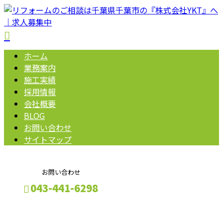
ホーム
業務案内
施工実績
採用情報
会社概要
BLOG
お問い合わせ
サイトマップ
お問い合わせ
043-441-6298