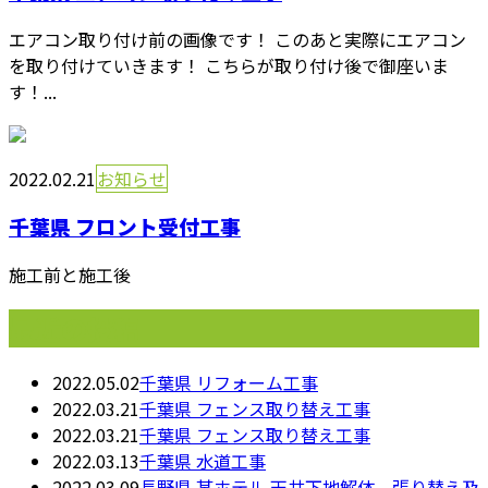
エアコン取り付け前の画像です！ このあと実際にエアコン
を取り付けていきます！ こちらが取り付け後で御座いま
す！...
2022.02.21
お知らせ
千葉県 フロント受付工事
施工前と施工後
最近の投稿
2022.05.02
千葉県 リフォーム工事
2022.03.21
千葉県 フェンス取り替え工事
2022.03.21
千葉県 フェンス取り替え工事
2022.03.13
千葉県 水道工事
2022.03.09
長野県 某ホテル 天井下地解体、張り替え及